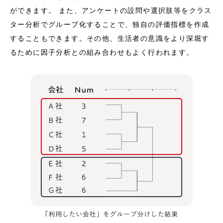
ができます。 また、アンケートの設問や選択肢等をクラス
ター分析でグループ化することで、独自の評価指標を作成
することもできます。その他、生活者の意識をより深堀す
るために因子分析との組み合わせもよく行われます。