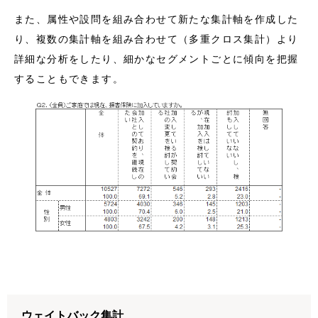
また、属性や設問を組み合わせて新たな集計軸を作成した
り、複数の集計軸を組み合わせて（多重クロス集計）より
詳細な分析をしたり、細かなセグメントごとに傾向を把握
することもできます。
ウェイトバック集計