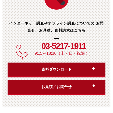
インターネット調査やオフライン調査についての
お問
合せ、お見積、資料請求はこちら
03-5217-1911
9:15～18:30（土・日・祝除く）
資料ダウンロード
お見積／お問合せ