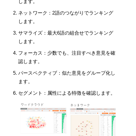
します。
ネットワーク：2語のつながりでランキング
します。
サマライズ：最大6語の組合せでランキング
します。
フォーカス：少数でも、注目すべき意見を確
認します。
パースペクティブ：似た意見をグループ化し
ます。
セグメント：属性による特徴を確認します。