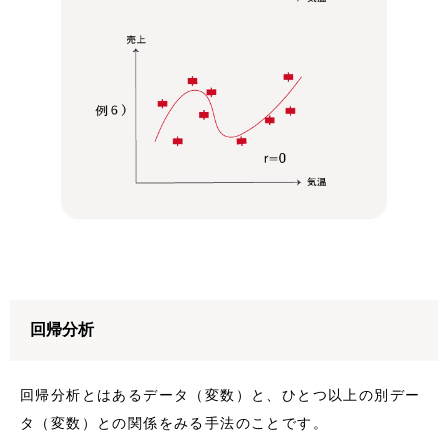
回帰分析
回帰分析とはあるデータ（変数）と、ひとつ以上の別デー
タ（変数）との関係をみる手法のことです。