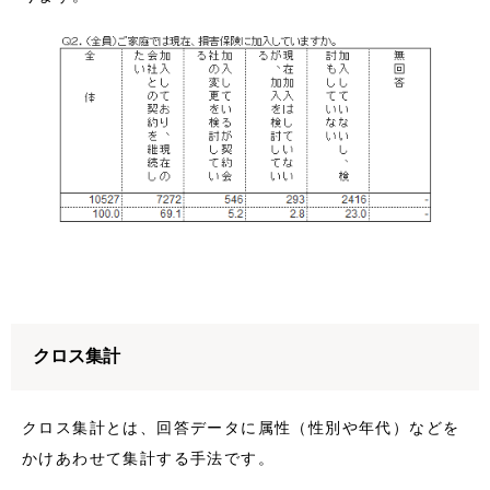
クロス集計
クロス集計とは、回答データに属性（性別や年代）などを
かけあわせて集計する手法です。