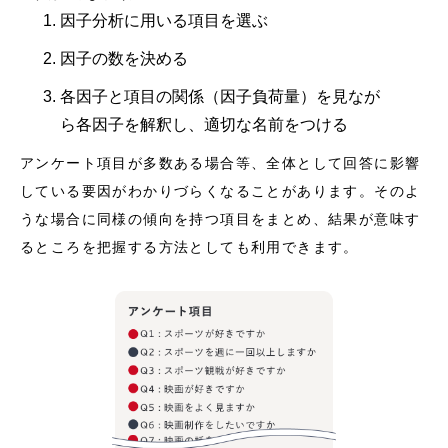
因子分析に用いる項目を選ぶ
因子の数を決める
各因子と項目の関係（因子負荷量）を見なが
ら各因子を解釈し、適切な名前をつける
アンケート項目が多数ある場合等、全体として回答に影響
している要因がわかりづらくなることがあります。そのよ
うな場合に同様の傾向を持つ項目をまとめ、結果が意味す
るところを把握する方法としても利用できます。