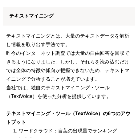
テキストマイニング
テキストマイニングとは、大量のテキストデータを解析
し情報を取り出す手法です。
昨今のインターネット調査では大量の自由回答を回収で
きるようになりました。しかし、それらを読み込むだけ
では全体の特徴や傾向が把握できないため、テキストマ
イニングで分析することが増えています。
当社では、独自のテキストマイニング・ツール
（TextVoice）を使った分析を提供しています。
テキストマイニング・ツール（TextVoice）の6つのアウ
トプット
ワードクラウド：言葉の出現量でランキング