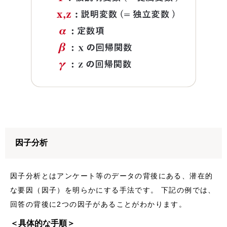
因子分析
因子分析とはアンケート等のデータの背後にある、潜在的
な要因（因子）を明らかにする手法です。 下記の例では、
回答の背後に2つの因子があることがわかります。
＜具体的な手順＞