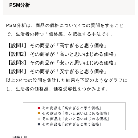
PSM分析
PSM分析は、商品の価格について4つの質問をすること
で、生活者の持つ「価格感」を把握する手法です。
【設問1】 その商品が「高すぎると思う価格」
【設問2】 その商品が「高いと思いはじめる価格」
【設問3】 その商品が「安いと思いはじめる価格」
【設問4】 その商品が「安すぎると思う価格」
以上の4つの設問を集計した結果を下記のようなグラフに
し、生活者の価格感、価格受容性をつかみます。