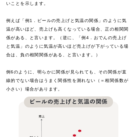
いことを示します。
例えば「例1．ビールの売上げと気温の関係」のように気
温が高いほど、売上げも高くなっている場合、正の相関関
係がある、と言います。（逆に、「例4．おでんの売上げ
と気温」のように気温が高いほど売上げが下がっている場
合は、負の相関関係がある、と言います。）
例6のように、明らかに関係が見られても、その関係が直
線的でない場合はうまく関係性を測れない（＝相関係数が
小さい）場合があります。