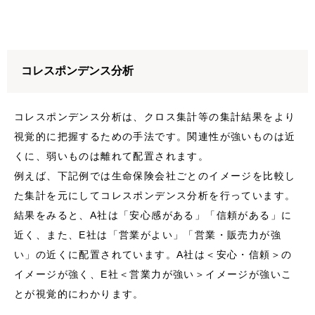
コレスポンデンス分析
コレスポンデンス分析は、クロス集計等の集計結果をより
視覚的に把握するための手法です。関連性が強いものは近
くに、弱いものは離れて配置されます。
例えば、下記例では生命保険会社ごとのイメージを比較し
た集計を元にしてコレスポンデンス分析を行っています。
結果をみると、A社は「安心感がある」「信頼がある」に
近く、また、E社は「営業がよい」「営業・販売力が強
い」の近くに配置されています。A社は＜安心・信頼＞の
イメージが強く、E社＜営業力が強い＞イメージが強いこ
とが視覚的にわかります。