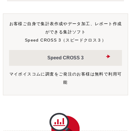
お客様ご自身で集計表作成やデータ加工、レポート作成
ができる集計ソフト
Speed CROSS 3（スピードクロス３）
Speed CROSS 3
マイボイスコムに調査をご発注のお客様は無料で利用可
能