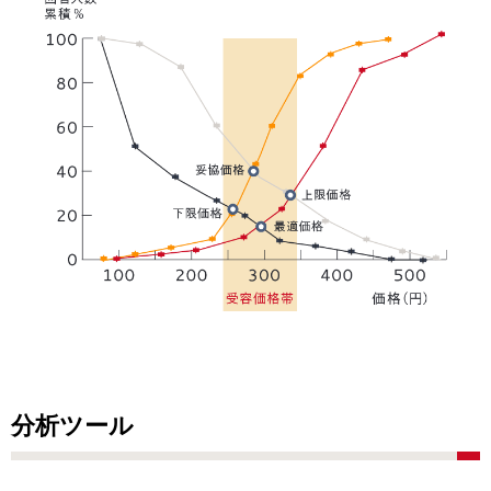
分析ツール