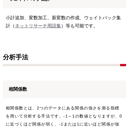
小計追加、変数加工、新変数の作成、ウェイトバック集
計（
ネットリサーチ用語集
）等も可能です。
分析手法
相関係数
相関係数とは、2つのデータにある関係の強さを測る指標
を用いて分析する手法です。-1～1の数値となりますが、0
に近づくほど関係が弱く、-1または1に近いほど関係が強