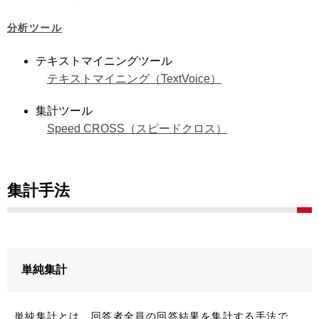
分析ツール
テキストマイニングツール
テキストマイニング（TextVoice）
集計ツール
Speed CROSS（スピードクロス）
集計手法
単純集計
単純集計とは、回答者全員の回答結果を集計する手法で