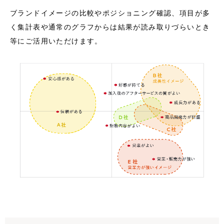
ブランドイメージの比較やポジショニング確認、項目が多
く集計表や通常のグラフからは結果が読み取りづらいとき
等にご活用いただけます。