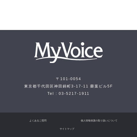
〒101-0054
東京都千代田区神田錦町3-17-11 榮葉ビル5F
Tel : 03-5217-1911
よくあるご質問
個人情報保護の取り扱いについて
サイトマップ