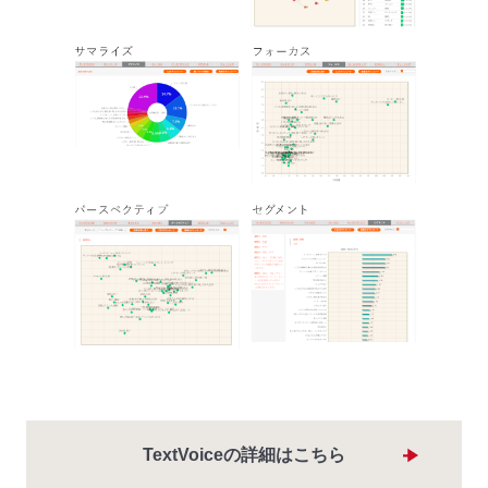
TextVoiceの詳細はこちら