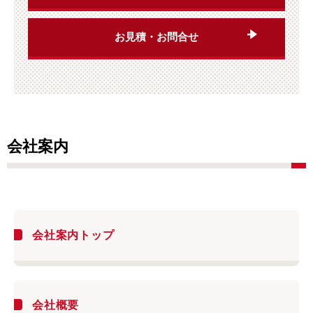
お見積・お問合せ
会社案内
会社案内トップ
会社概要