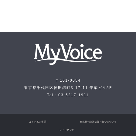
〒101-0054
東京都千代田区神田錦町3-17-11 榮葉ビル5F
Tel : 03-5217-1911
よくあるご質問
個人情報保護の取り扱いについて
サイトマップ