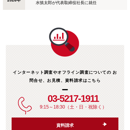
2026年
水慎太郎が代表取締役社長に就任
インターネット調査やオフライン調査についての
お
問合せ、お見積、資料請求はこちら
03-5217-1911
9:15～18:30（土・日・祝除く）
資料請求