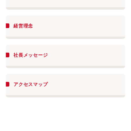
経営理念
社長メッセージ
アクセスマップ