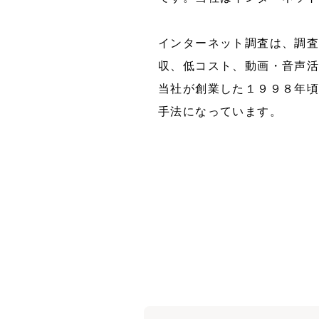
インターネット調査は、調
収、低コスト、動画・音声
当社が創業した１９９８年
手法になっています。