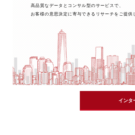
高品質なデータとコンサル型のサービスで、
お客様の意思決定に寄与できるリサーチをご提供
インタ