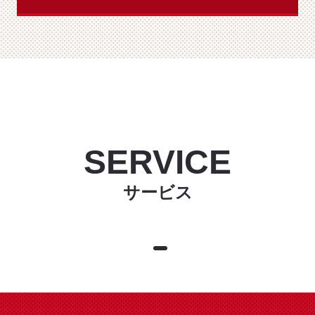
SERVICE
サービス