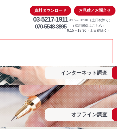
資料ダウンロード
お見積／お問合せ
03-5217-1911
9:15～18:30（土日祝除く）
070-5548-3895
（採用関係はこちら）
9:15～18:30（土日祝除く）
インターネット調査
オフライン調査