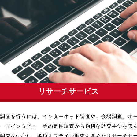
リサーチサービス
つ調査を行うには、インターネット調査や、会場調査、ホ
ループインタビュー等の定性調査から適切な調査手法を選
ト調査を中心に、各種オフライン調査も含めたリサーチサ