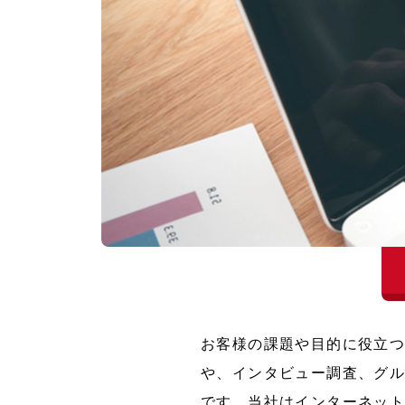
お客様の課題や目的に役立
や、インタビュー調査、グ
です。当社はインターネッ