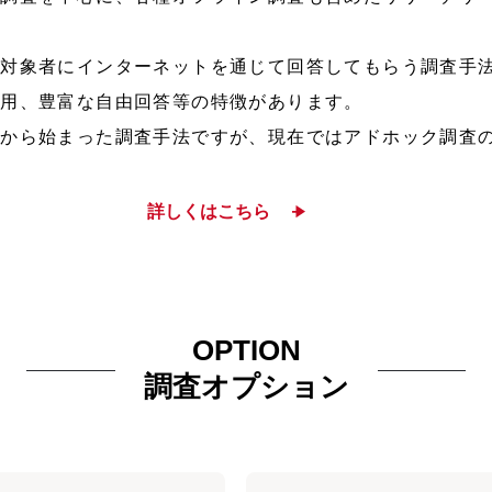
査対象者にインターネットを通じて回答してもらう調査手
活用、豊富な自由回答等の特徴があります。
頃から始まった調査手法ですが、現在ではアドホック調査
詳しくはこちら
OPTION
調査オプション