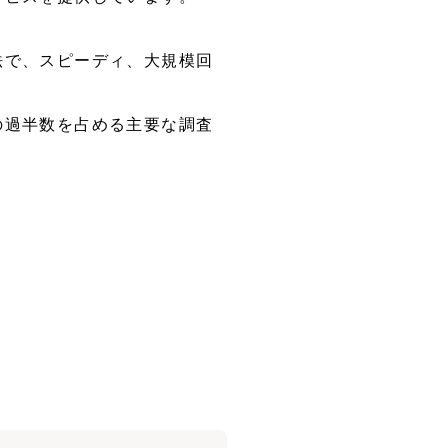
法で、スピーディ、大規模回
の過半数を占める主要な調査