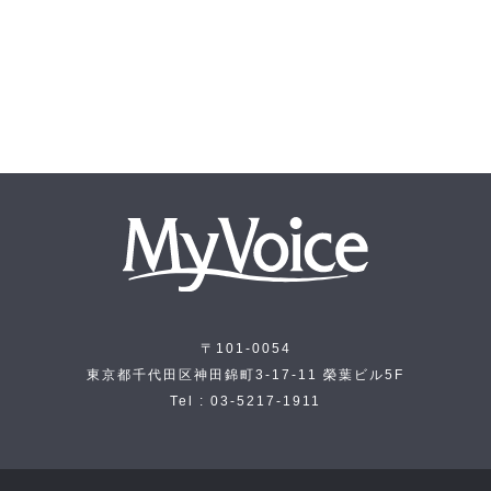
〒101-0054
東京都千代田区神田錦町3-17-11 榮葉ビル5F
Tel : 03-5217-1911