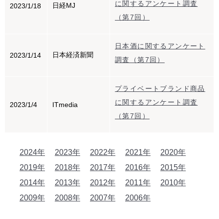
に関するアンケート調査
日経MJ
2023/1/18
（第7回）
日本酒に関するアンケート
日本経済新聞
2023/1/14
調査（第7回）
プライベートブランド商品
に関するアンケート調査
2023/1/4
ITmedia
（第7回）
2024年
2023年
2022年
2021年
2020年
2019年
2018年
2017年
2016年
2015年
2014年
2013年
2012年
2011年
2010年
2009年
2008年
2007年
2006年