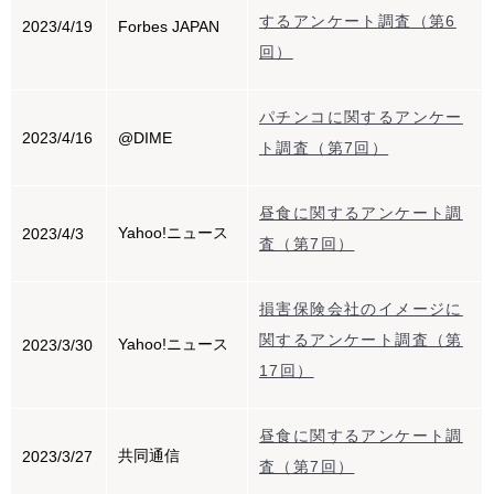
するアンケート調査（第6
2023/4/19
Forbes JAPAN
回）
パチンコに関するアンケー
2023/4/16
@DIME
ト調査（第7回）
昼食に関するアンケート調
Yahoo!ニュース
2023/4/3
査（第7回）
損害保険会社のイメージに
関するアンケート調査（第
Yahoo!ニュース
2023/3/30
17回）
昼食に関するアンケート調
共同通信
2023/3/27
査（第7回）