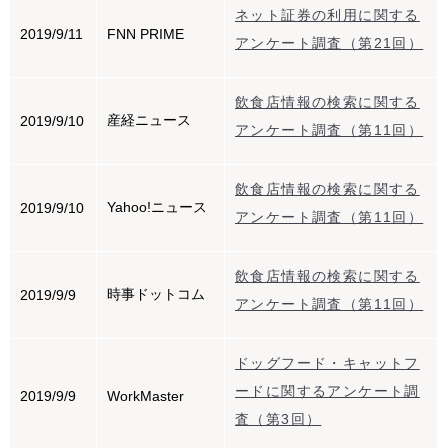
ネット証券の利用に関する
2019/9/11
FNN PRIME
アンケート調査（第21回）
飲食店情報の検索に関する
産経ニュース
2019/9/10
アンケート調査（第11回）
飲食店情報の検索に関する
Yahoo!ニュース
2019/9/10
アンケート調査（第11回）
飲食店情報の検索に関する
時事ドットコム
2019/9/9
アンケート調査（第11回）
ドッグフード・キャットフ
ードに関するアンケート調
2019/9/9
WorkMaster
査（第3回）