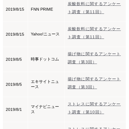
炭酸飲料に関するアンケー
2019/8/15
FNN PRIME
ト調査（第11回）
炭酸飲料に関するアンケー
Yahoo!ニュース
2019/8/15
ト調査（第11回）
揚げ物に関するアンケート
時事ドットコム
2019/8/5
調査（第3回）
揚げ物に関するアンケート
エキサイトニュ
2019/8/5
ース
調査（第3回）
ストレスに関するアンケー
マイナビニュー
2019/8/1
ス
ト調査（第10回）