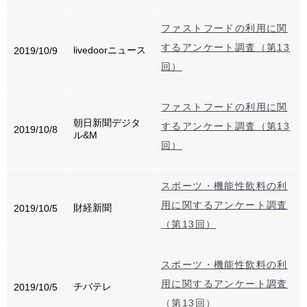
ファストフードの利用に関
するアンケート調査（第13
livedoorニュース
2019/10/9
回）
ファストフードの利用に関
朝日新聞デジタ
するアンケート調査（第13
2019/10/8
ル&M
回）
スポーツ・機能性飲料の利
用に関するアンケート調査
財経新聞
2019/10/5
（第13回）
スポーツ・機能性飲料の利
用に関するアンケート調査
チバテレ
2019/10/5
（第13回）