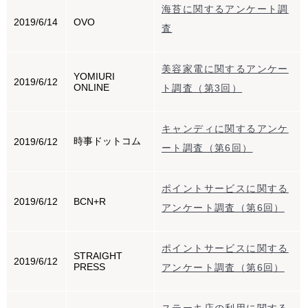
海苔に関するアンケート調
2019/6/14
OVO
査
美容家電に関するアンケー
YOMIURI
2019/6/12
ONLINE
ト調査（第3回）
キャンディに関するアンケ
時事ドットコム
2019/6/12
ート調査（第6回）
ポイントサービスに関する
2019/6/12
BCN+R
アンケート調査（第6回）
ポイントサービスに関する
STRAIGHT
2019/6/12
PRESS
アンケート調査（第6回）