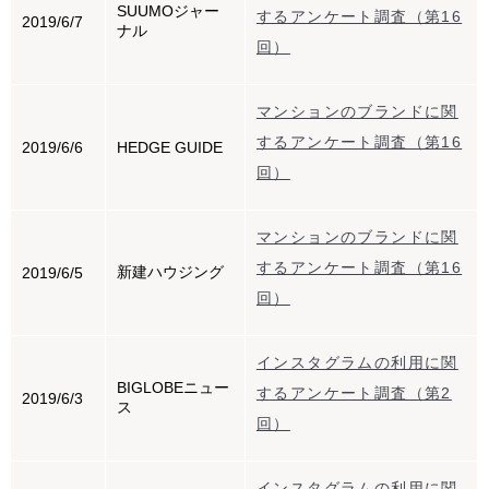
SUUMOジャー
するアンケート調査（第16
2019/6/7
ナル
回）
マンションのブランドに関
するアンケート調査（第16
2019/6/6
HEDGE GUIDE
回）
マンションのブランドに関
するアンケート調査（第16
新建ハウジング
2019/6/5
回）
インスタグラムの利用に関
BIGLOBEニュー
するアンケート調査（第2
2019/6/3
ス
回）
インスタグラムの利用に関