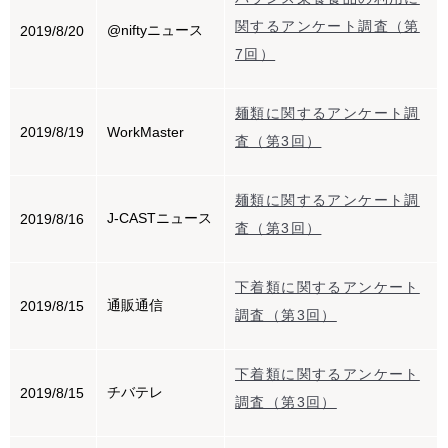
関するアンケート調査（第
@niftyニュース
2019/8/20
7回）
麺類に関するアンケート調
2019/8/19
WorkMaster
査（第3回）
麺類に関するアンケート調
J-CASTニュース
2019/8/16
査（第3回）
下着類に関するアンケート
通販通信
2019/8/15
調査（第3回）
下着類に関するアンケート
チバテレ
2019/8/15
調査（第3回）