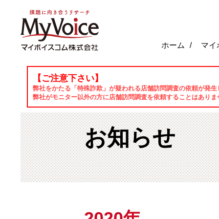
ホーム
マイ
【ご注意下さい】
2020
ホーム
お知らせ
弊社をかたる「特殊詐欺」が疑われる店舗訪問調査の依頼が発生
弊社がモニター以外の方に店舗訪問調査を依頼することはありま
お知らせ
2020年