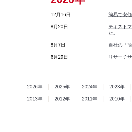
12月16日
簡易で安価
8月20日
テキストマ
た。
8月7日
自社の「簡易
6月29日
リサーチサ
2026年
2025年
2024年
2023年
2013年
2012年
2011年
2010年