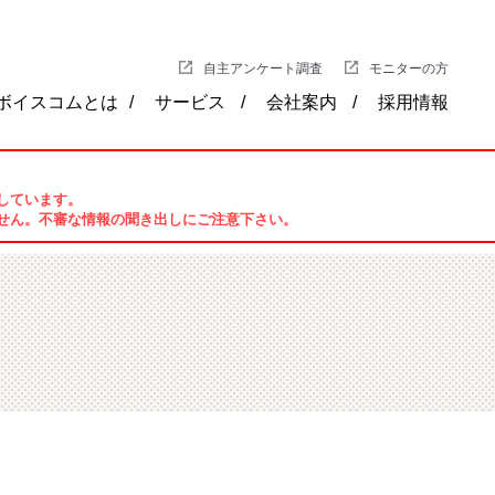
自主アンケート調査
モニターの方
ボイスコムとは
サービス
会社案内
採用情報
しています。
せん。不審な情報の聞き出しにご注意下さい。