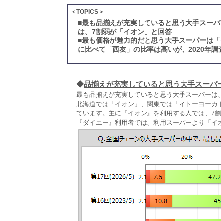
＜TOPICS＞
■
最も品揃えが充実していると思う大手スーパ
は、7割弱が「イオン」と回答
■
最も価格が魅力的だと思う大手スーパーは「
に比べて「西友」の比率は高いが、2020年調
◆
品揃えが充実していると思う大手スーパ
最も品揃えが充実していると思う大手スーパーは、
北海道では「イオン」、関東では「イトーヨーカ
ています。主に『イオン』を利用する人では、7
『ダイエー』利用者では、利用スーパーより「イ