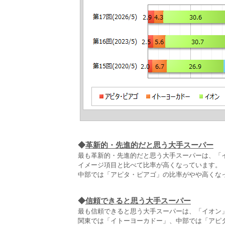
◆
革新的・先進的だと思う大手スーパー
最も革新的・先進的だと思う大手スーパーは、「イオ
イメージ項目と比べて比率が高くなっています。
中部では「アピタ・ピアゴ」の比率がやや高くな
◆
信頼できると思う大手スーパー
最も信頼できると思う大手スーパーは、「イオン」が
関東では「イトーヨーカドー」、中部では「アピ