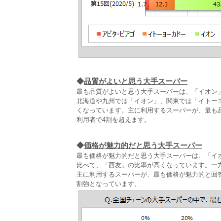
◆
品質がよいと思う大手スーパー
最も品質がよいと思う大手スーパーは、「イオン」が
北海道や九州では「イオン」、関東では「イトー
くなっています。主に利用するスーパーが、最も
利用者で4割を超えます。
◆
価格が魅力的だと思う大手スーパー
最も価格が魅力的だと思う大手スーパーは、「イオン
比べて、「西友」の比率が高くなっています。一方
主に利用するスーパーが、最も価格が魅力的と回
割強となっています。