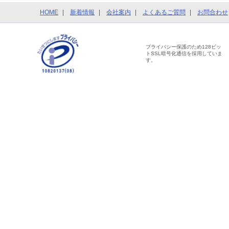
HOME
新着情報
会社案内
よくあるご質問
お問合わせ
プライバシー保護のため128ビッ
トSSL暗号化通信を採用していま
す。