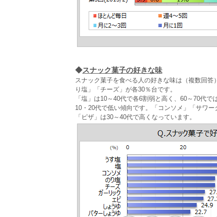
◆
スナック菓子の好きな味
スナック菓子を食べる人の好きな味は（複数回答）、
り塩」「チーズ」が各30％台です。
「塩」は10～40代で各6割弱と高く、60～70
10・20代で低い傾向です。「コンソメ」「サワー
「ピザ」は30～40代で高くなっています。