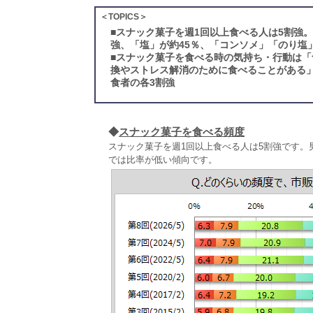
＜TOPICS＞
■
スナック菓子を週1回以上食べる人は5割強
強、「塩」が約45％、「コンソメ」「のり塩
■
スナック菓子を食べる時の気持ち・行動は「
換やストレス解消のために食べることがある
食者の各3割強
◆
スナック菓子を食べる頻度
スナック菓子を週1回以上食べる人は5割強です
では比率が低い傾向です。