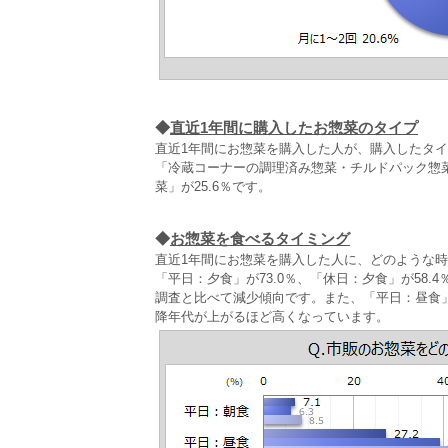
◆
直近1年間に購入したお惣菜のタイプ
直近1年間にお惣菜を購入した人が、購入したタイ
「冷蔵コーナーの調理済み惣菜・チルドパック惣菜
菜」が25.6％です。
◆
お惣菜を食べるタイミング
直近1年間にお惣菜を購入した人に、どのような
「平日：夕食」が73.0％、「休日：夕食」が58
調査と比べて減少傾向です。また、「平日：昼食」は
降年代が上がるほど高くなっています。