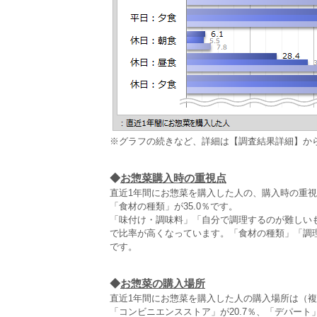
※グラフの続きなど、詳細は【調査結果詳細】か
◆
お惣菜購入時の重視点
直近1年間にお惣菜を購入した人の、購入時の重視点
「食材の種類」が35.0％です。
「味付け・調味料」「自分で調理するのが難しいも
で比率が高くなっています。「食材の種類」「調
です。
◆
お惣菜の購入場所
直近1年間にお惣菜を購入した人の購入場所は（複
「コンビニエンスストア」が20.7％、「デパート」