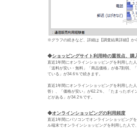
※グラフの続きなど、詳細は【調査結果詳細】か
◆
ショッピングサイト利用時の重視点、購
直近1年間にオンラインショッピングを利用した
「送料が安い・無料」「商品価格」が各7割弱、「
ている」が34.6％で続きます。
直近1年間にオンラインショッピングを利用した
答）、「価格が安い」が62.2％、「たまったポイ
どがある」が34.2％です。
◆
オンラインショッピングの利用頻度
直近1年間にパソコンでオンラインショッピングを
ル端末でオンラインショッピングを利用した人で、