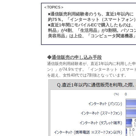
＜TOPICS＞
■
通信販売利用経験者のうち、直近1年以内に
約75％。「インターネット（スマートフォン
■
直近1年間にモバイルECで購入したものは
料品」が4割、「生活用品」が3割弱。パソコ
美容用品」は上位、「コンピュータ関連機器
◆
通信販売の申し込み手段
通信販売利用経験者が、直近1年以内に利用した
ン）」が74.9％です。「インターネット（スマートフ
を超え、女性40代では7割強となっています。