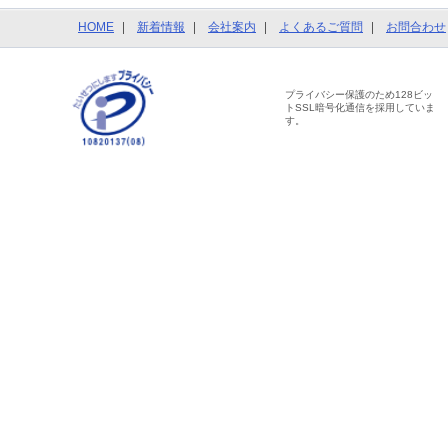
HOME
新着情報
会社案内
よくあるご質問
お問合わせ
プライバシー保護のため128ビッ
トSSL暗号化通信を採用していま
す。