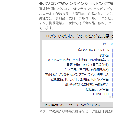
◆
パソコンでのオンラインショッピングで
直近1年間にパソコンでオンラインショッピング
ルコール」が52.5％、「衣料品」が41.4％、「
男性では「食料品、飲料、アルコール」「コンピ
ォン、携帯電話」、女性では「食料品、飲料、ア
ています。
※グラフの続きや時系列推移など、詳細は【調査