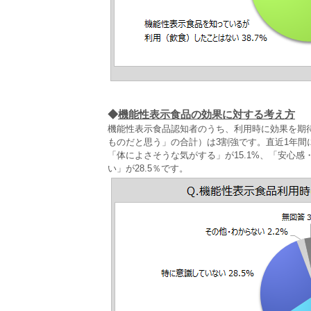
◆
機能性表示食品の効果に対する考え方
機能性表示食品認知者のうち、利用時に効果を期
ものだと思う」の合計）は3割強です。直近1年間
「体によさそうな気がする」が15.1%、「安心感
い」が28.5％です。