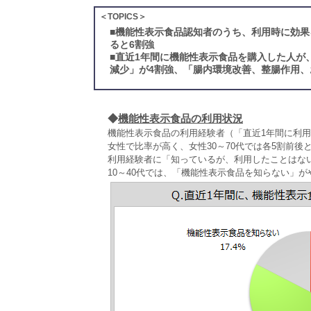
＜TOPICS＞
■
機能性表示食品認知者のうち、利用時に効果
ると6割強
■
直近1年間に機能性表示食品を購入した人が
減少」が4割強、「腸内環境改善、整腸作用、
◆
機能性表示食品の利用状況
機能性表示食品の利用経験者（「直近1年間に利
女性で比率が高く、女性30～70代では各5割前後
利用経験者に「知っているが、利用したことはな
10～40代では、「機能性表示食品を知らない」