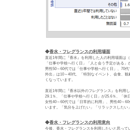
◆
香水・フレグランスの利用場面
直近1年間に『香水』を利用した人の利用場面は（
「仕事や学校へ行く日」「人と会う予定がある」
男性50～60代では「仕事や学校へ行く日」、70
外出」は10～40代、「特別なイベント、会食、観
くなっています。
直近1年間に『香水以外のフレグランス』を利用
29.1％、「仕事や学校へ行く日」が25.6％、
女性40～60代では「日常的に利用」、男性40～6
います。「気分を上げたい」「リラックスしたい
◆
香水・フレグランスの利用意向
今後、香水・フレグランスを利用したいと思って