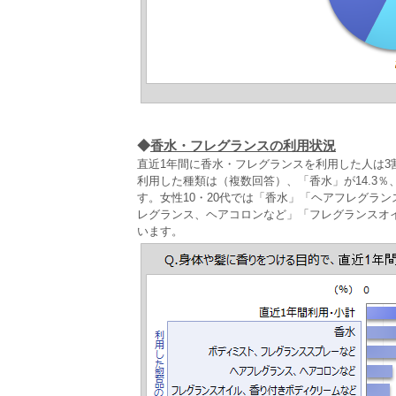
◆
香水・フレグランスの利用状況
直近1年間に香水・フレグランスを利用した人は3
利用した種類は（複数回答）、「香水」が14.3％
す。女性10・20代では「香水」「ヘアフレグラン
レグランス、ヘアコロンなど」「フレグランスオ
います。