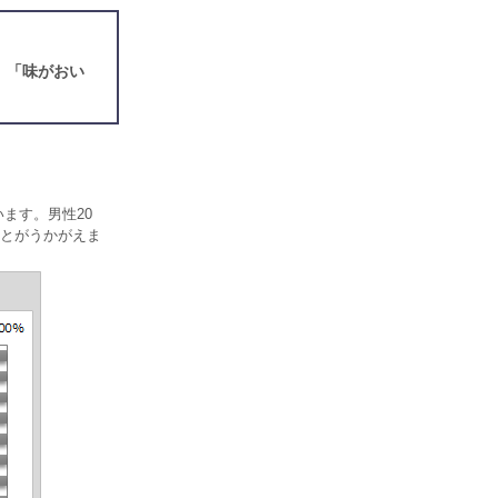
」「味がおい
ます。男性20
とがうかがえま