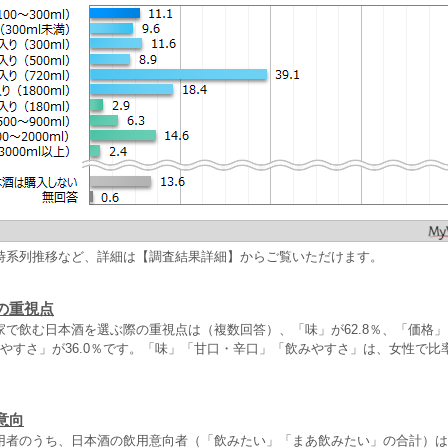
時系列推移など、詳細は【調査結果詳細】からご覧いただけます。
の重視点
家で飲む日本酒を選ぶ際の重視点は（複数回答）、「味」が62.8％、「価格
みやすさ」が36.0％です。「味」「甘口・辛口」「飲みやすさ」は、女性で比
意向
用者のうち、日本酒の飲用意向者（「飲みたい」「まあ飲みたい」の合計）は