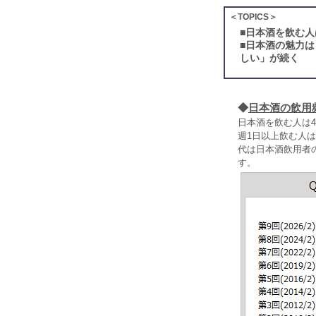
＜TOPICS＞
■
日本酒を飲む人
■
日本酒の魅力は
しい」が続く
◆
日本酒の飲用
日本酒を飲む人は
週1日以上飲む人は
代は日本酒飲用者
す。