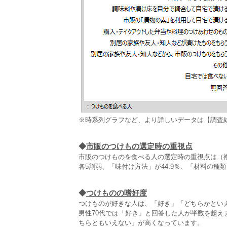
※時系列グラフなど、より詳しいデータは【調査
◆
市販のつけもの選定時の重視点
市販のつけものを食べる人の選定時の重視点は（複
各5割弱、「味付け方法」が44.9％、「材料の種類
◆
つけものの嗜好度
つけものが好きな人は、「好き」「どちらかとい
男性70代では「好き」と回答した人が半数を超え
ちらともいえない」が高くなっています。