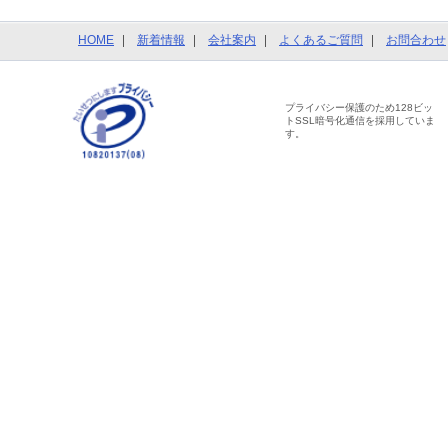
HOME
新着情報
会社案内
よくあるご質問
お問合わせ
プライバシー保護のため128ビッ
トSSL暗号化通信を採用していま
す。