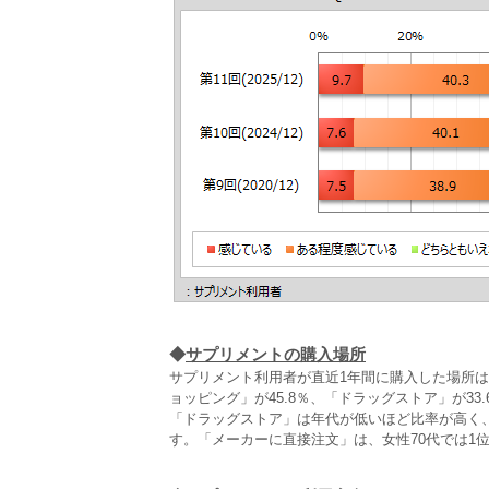
◆
サプリメントの購入場所
サプリメント利用者が直近1年間に購入した場所
ョッピング」が45.8％、「ドラッグストア」が33
「ドラッグストア」は年代が低いほど比率が高く、1
す。「メーカーに直接注文」は、女性70代では1