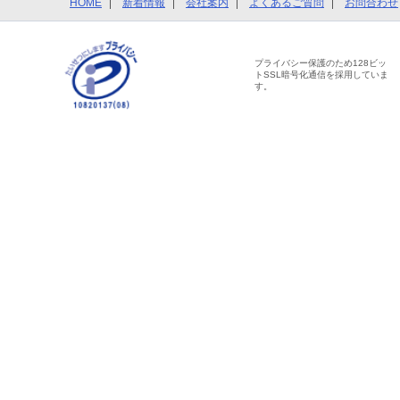
HOME
新着情報
会社案内
よくあるご質問
お問合わせ
プライバシー保護のため128ビッ
トSSL暗号化通信を採用していま
す。