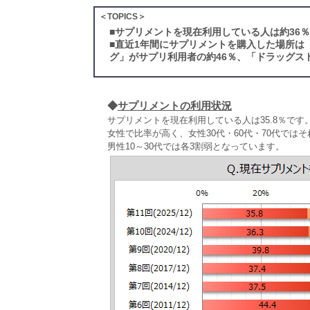
＜TOPICS＞
■
サプリメントを現在利用している人は約36
■
直近1年間にサプリメントを購入した場所は
グ」がサプリ利用者の約46％、「ドラッグス
◆
サプリメントの利用状況
サプリメントを現在利用している人は35.8％です
女性で比率が高く、女性30代・60代・70代では
男性10～30代では各3割弱となっています。