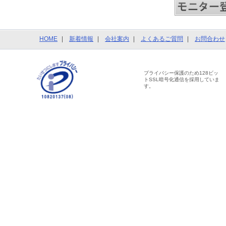
HOME
新着情報
会社案内
よくあるご質問
お問合わせ
プライバシー保護のため128ビッ
トSSL暗号化通信を採用していま
す。