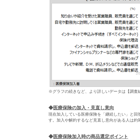
※グラフの続きなど、より詳しいデータは【調査
◆
医療保険の加入・見直し意向
現在加入している医療保険を「継続したい」と回答
す。加入や解約するなど見直し意向がある人は約
◆
医療保険加入時の商品選定ポイント