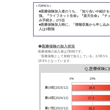
＜TOPICS＞
■
医療保険加入者のうち、「知り合いや紹介を
強。『ライフネット生命』『楽天生命』『チ
み手続き」が1位
■
医療保険加入時に、「情報収集から申し込み
人は3割強
◆
医療保険の加入状況
医療保険の加入者は7割弱です。
「医療保険として単独で加入している」が38.5
18.8％となっています。