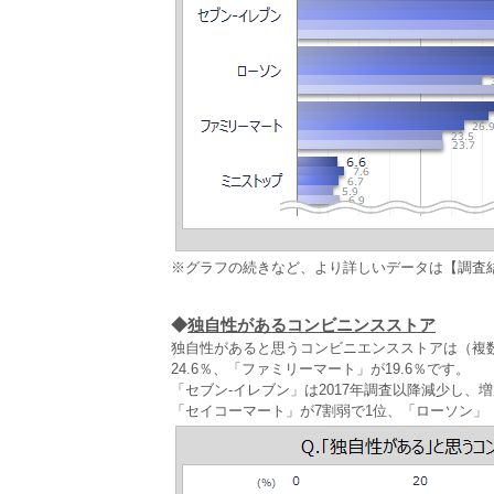
※グラフの続きなど、より詳しいデータは【調査
◆
独自性があるコンビニンスストア
独自性があると思うコンビニエンスストアは（複数
24.6％、「ファミリーマート」が19.6％です。
「セブン‐イレブン」は2017年調査以降減少し
「セイコーマート」が7割弱で1位、「ローソン」