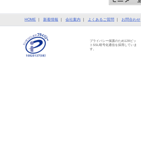
HOME
新着情報
会社案内
よくあるご質問
お問合わせ
プライバシー保護のため128ビッ
トSSL暗号化通信を採用していま
す。