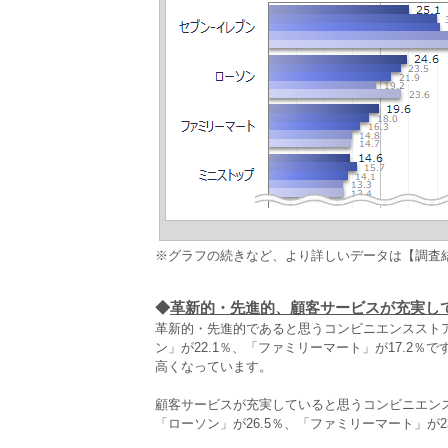
※グラフの続きなど、より詳しいデータは【調査
◆
革新的・先進的、顧客サービスが充実し
革新的・先進的であると思うコンビニエンスストア
ン」が22.1％、「ファミリーマート」が17.2
高くなっています。
顧客サービスが充実していると思うコンビニエンス
「ローソン」が26.5％、「ファミリーマート」が