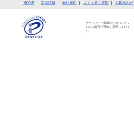
HOME
新着情報
会社案内
よくあるご質問
お問合わせ
プライバシー保護のため128ビッ
トSSL暗号化通信を採用していま
す。