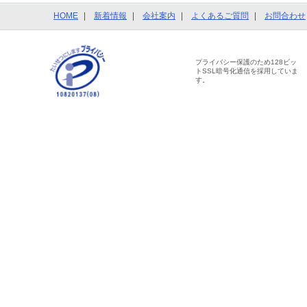
HOME
新着情報
会社案内
よくあるご質問
お問合わせ
プライバシー保護のため128ビッ
トSSL暗号化通信を採用していま
す。