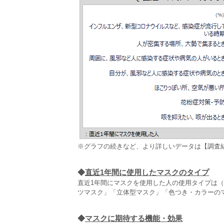
※グラフの続きなど、より詳しいデータは【調査
◆
直近1年間に使用したマスクのタイプ
直近1年間にマスクを使用した人の使用タイプは（
ツマスク」「立体型マスク」「色つき・カラーの
◆
マスクに期待する機能・効果