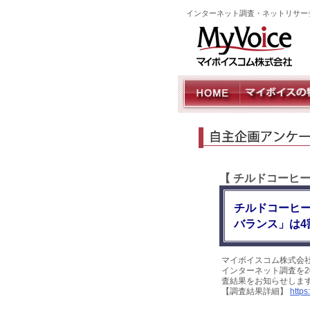
インターネット調査・ネットリサー
【 チルドコーヒ
チルドコーヒ
バランス」は4
マイボイスコム株式会
インターネット調査を20
査結果をお知らせしま
【調査結果詳細】
https