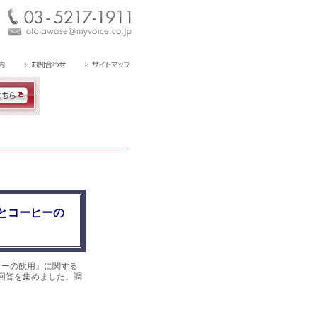
とコーヒーの
ヒーの飲用』に関する
件の回答を集めました。調