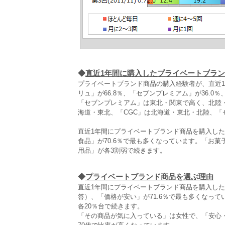
◆
直近1年間に購入したプライベートブラ
プライベートブランド商品の購入経験者が、直近
リュ」が66.8％、「セブンプレミアム」が36.0％、
「セブンプレミアム」は東北・関東で高く、北陸
海道・東北、「CGC」は北海道・東北・北陸、
直近1年間にプライベートブランド商品を購入し
食品」が70.6％で最も多くなっています。「お菓
用品」が各3割弱で続きます。
◆
プライベートブランド商品を選ぶ理由
直近1年間にプライベートブランド商品を購入し
答）、「価格が安い」が71.6％で最も多くなっ
各20％台で続きます。
「その商品が気に入っている」は女性で、「安心