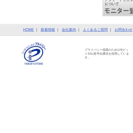
HOME
新着情報
会社案内
よくあるご質問
お問合わせ
プライバシー保護のため128ビッ
トSSL暗号化通信を採用していま
す。