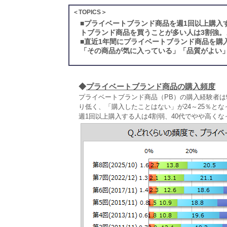
＜TOPICS＞
■
プライベートブランド商品を週1回以上購入
トブランド商品を買うことが多い人は3割強。
■
直近1年間にプライベートブランド商品を購
「その商品が気に入っている」「品質がよい」
◆
プライベートブランド商品の購入頻度
プライベートブランド商品（PB）の購入経験者は
り低く、「購入したことはない」が24～25％とな
週1回以上購入する人は4割弱、40代でやや高くな