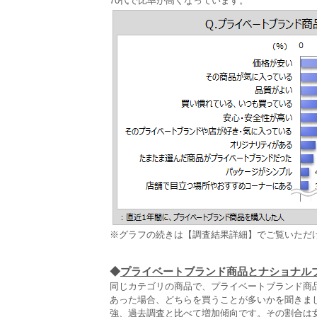
70代で比率が高くなっています。
※グラフの続きは【調査結果詳細】でご覧いただ
◆
プライベートブランド商品とナショナル
同じカテゴリの商品で、プライベートブランド商
あった場合、どちらを買うことが多いかを聞きまし
強、過去調査と比べて増加傾向です。その割合は女