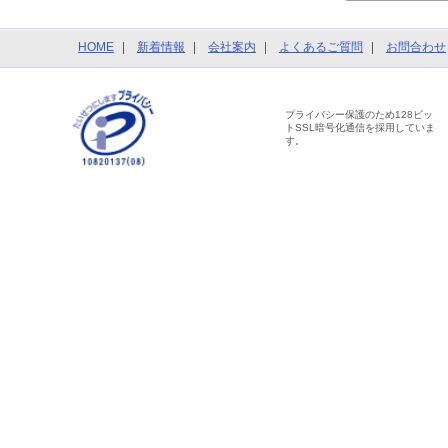
HOME
新着情報
会社案内
よくあるご質問
お問合わせ
プライバシー保護のため128ビッ
トSSL暗号化通信を採用していま
す。