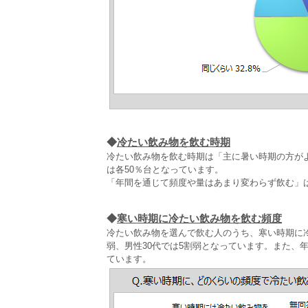
◆
冷たい飲み物を飲む時期
冷たい飲み物を飲む時期は「主に暑い時期の方がよく
は各50％台となっています。
「年間を通じて頻度や量はあまり変わらず飲む」は
◆
寒い時期に冷たい飲み物を飲む頻度
冷たい飲み物を選んで飲む人のうち、寒い時期に冷た
弱、男性30代では5割弱となっています。また、
ています。