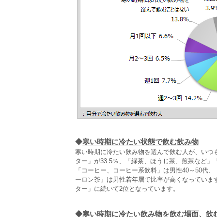
◆
寒い時期に冷たい状態で飲む飲み物
寒い時期に冷たい飲み物を選んで飲む人が、いつ
ター」が33.5％、「緑茶、ほうじ茶、煎茶など
「コーヒー、コーヒー系飲料」は男性40～50代
ーロン茶」は男性若年層で比率が高くなっていま
ター」に続いて2位となっています。
◆
寒い時期に冷たい飲み物を飲む場面、飲