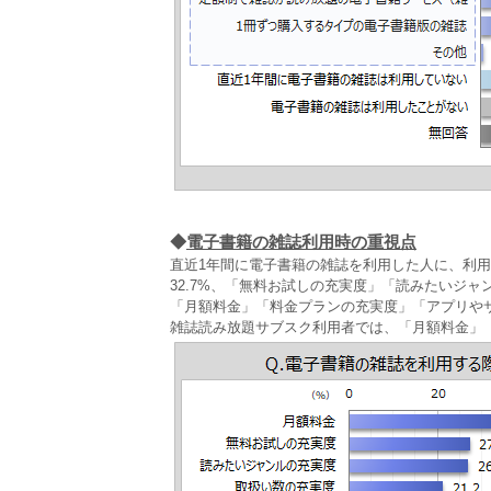
◆
電子書籍の雑誌利用時の重視点
直近1年間に電子書籍の雑誌を利用した人に、利
32.7%、「無料お試しの充実度」「読みたいジャ
「月額料金」「料金プランの充実度」「アプリや
雑誌読み放題サブスク利用者では、「月額料金」