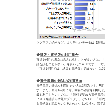
※グラフの続きなど、より詳しいデータは【調査
◆
紙版・電子版の利用割合
直近1年間で紙版の雑誌を読むことが多い人は、
誌を読むことが多い」を合わせて45％です。一方
「直近1年間では、紙版も電子版も読まない」は3
◆
電子書籍の雑誌の利用意向
電子書籍の雑誌を利用したい人は3割強です。男性3
す。また、直近1年間に電子書籍の雑誌を利用した
最も利用したいものは、「無料で読める電子書籍の
ビス（雑誌読み放題サブスク）」が5.1％、「1冊
も電子版も読みたいと思わない」は40.4％、若