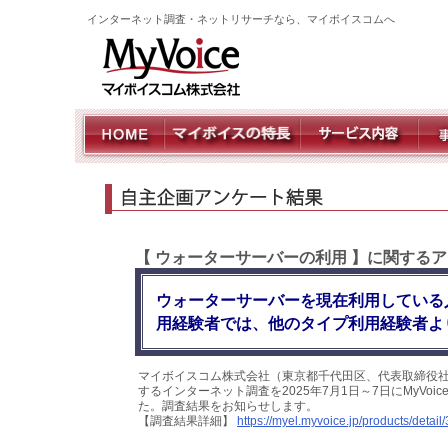
インターネット調査・ネットリサーチなら、マイボイスコムへ
【 ウォーターサーバーの利用 】に関するア
ウォーターサーバーを現在利用している
用経験者では、他のタイプ利用経験者よ
マイボイスコム株式会社（東京都千代田区、代表取締役社
するインターネット調査を2025年7月1日～7日にMyVo
た。調査結果をお知らせします。
【調査結果詳細】
https://myel.myvoice.jp/products/detail