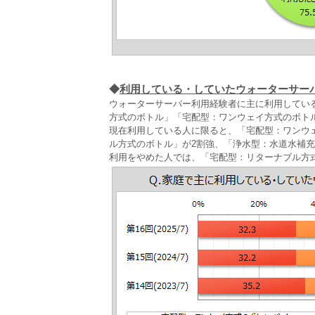
◆
利用している・していたウォーターサー
ウォーターサーバー利用経験者に主に利用してい
方式のボトル」「宅配型：ワンウェイ方式のボト
現在利用している人に限ると、「宅配型：ワンウ
ル方式のボトル」が2割強、「浄水型：水道水補充
利用をやめた人では、「宅配型：リターナブル方