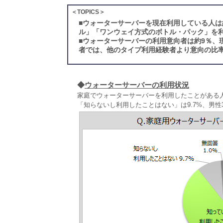
＜TOPICS＞
■
ウォーターサーバーを現在利用している人は
ル」「ワンウェイ方式のボトル・パック」を
■
ウォーターサーバーの利用意向者は約9％、
者では、他のタイプ利用経験者より意向の比
◆
ウォーターサーバーの利用状況
家庭でウォーターサーバーを利用したことがある人
「知らないし利用したことはない」は9.7%、男性