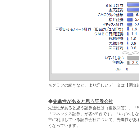
※グラフの続きなど、より詳しいデータは【調査
◆
先進性があると思う証券会社
先進性があると思う証券会社は（複数回答）、「S
「マネックス証券」が各5％台です。「いずれもな
主に利用している証券会社について、先進性がある
くなっています。