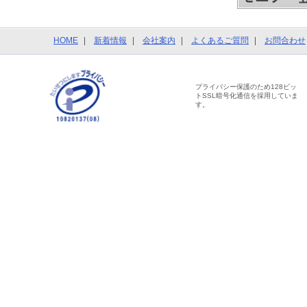
HOME
新着情報
会社案内
よくあるご質問
お問合わせ
プライバシー保護のため128ビッ
トSSL暗号化通信を採用していま
す。