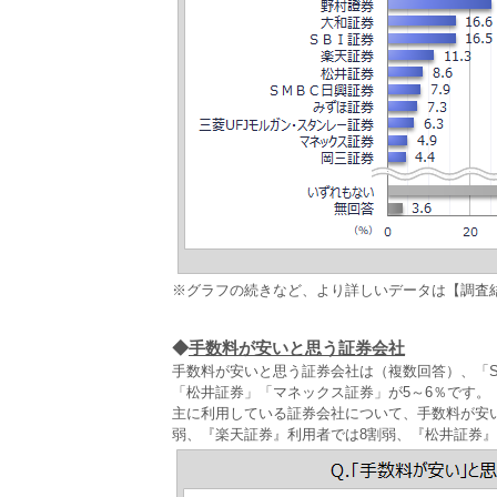
※グラフの続きなど、より詳しいデータは【調査
◆
手数料が安いと思う証券会社
手数料が安いと思う証券会社は（複数回答）、「S
「松井証券」「マネックス証券」が5～6％です。
主に利用している証券会社について、手数料が安い
弱、『楽天証券』利用者では8割弱、『松井証券』