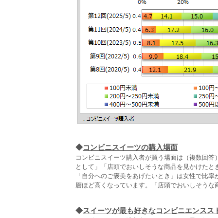
◆
コンビニスイーツの購入場面
コンビニスイーツ購入者が買う場面は（複数回答）
として」「店頭でおいしそうな商品を見かけたとき
「自分へのご褒美をあげたいとき」は女性で比率が
層ほど高くなっています。「店頭でおいしそうな
◆
スイーツが最も好きなコンビニエンスス