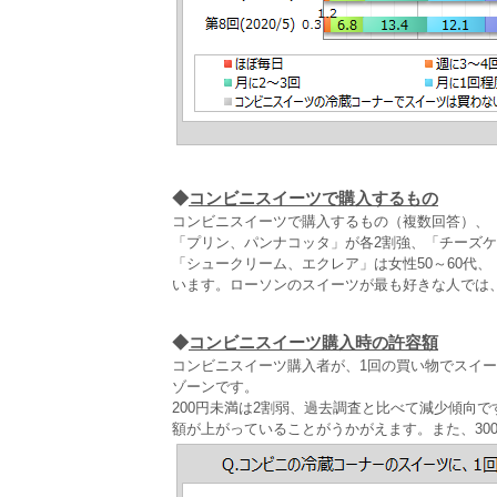
◆
コンビニスイーツで購入するもの
コンビニスイーツで購入するもの（複数回答）、「
「プリン、パンナコッタ」が各2割強、「チーズケー
「シュークリーム、エクレア」は女性50～60代
います。ローソンのスイーツが最も好きな人では
◆
コンビニスイーツ購入時の許容額
コンビニスイーツ購入者が、1回の買い物でスイーツ
ゾーンです。
200円未満は2割弱、過去調査と比べて減少傾向で
額が上がっていることがうかがえます。また、300