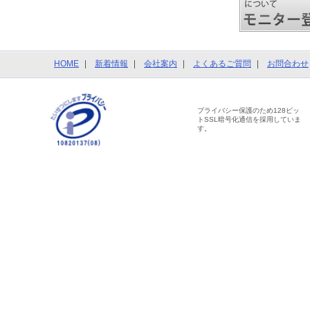
HOME
新着情報
会社案内
よくあるご質問
お問合わせ
プライバシー保護のため128ビッ
トSSL暗号化通信を採用していま
す。