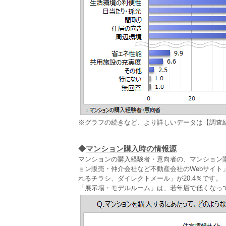
※グラフの続きなど、より詳しいデータは【調査
◆
マンション購入時の情報源
マンションの購入経験者・意向者の、マンション
ョン販売・仲介会社など不動産会社のWebサイト
れるチラシ、ダイレクトメール」が20.4％です。
「展示場・モデルルーム」は、若年層で低くなっ