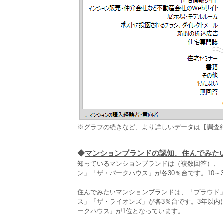
※グラフの続きなど、より詳しいデータは【調査
◆
マンションブランドの認知、住んでみた
知っているマンションブランドは（複数回答）、「
ン」「ザ・パークハウス」が各30％台です。10～
住んでみたいマンションブランドは、「プラウド」が
ス」「ザ・ライオンズ」が各3％台です。3年以
ークハウス」が1位となっています。