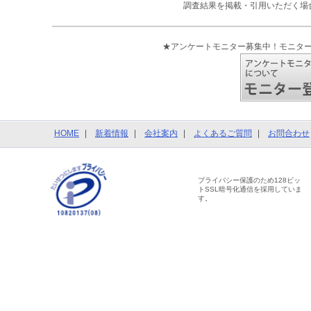
調査結果を掲載・引用いただく場
★アンケートモニター募集中！モニタ
HOME
新着情報
会社案内
よくあるご質問
お問合わせ
プライバシー保護のため128ビッ
トSSL暗号化通信を採用していま
す。