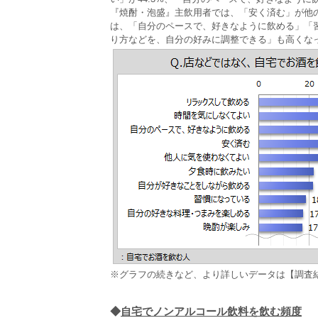
『焼酎・泡盛』主飲用者では、「安く済む」が他
は、「自分のペースで、好きなように飲める」「
り方などを、自分の好みに調整できる」も高くな
※グラフの続きなど、より詳しいデータは【調査
◆
自宅でノンアルコール飲料を飲む頻度