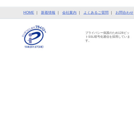
HOME
新着情報
会社案内
よくあるご質問
お問合わせ
プライバシー保護のため128ビッ
トSSL暗号化通信を採用していま
す。