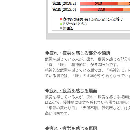
◆
疲れ・疲労を感じる部分や箇所
疲労を感じている人が、疲れ・疲労を感じる部分
「首」「腰」「精神的に」が各20%台です。
精神的な疲労を感じている層では、「精神的に」
ている層では、「腰」の比率がやや高くなってい
◆
疲れ・疲労を感じる場面
疲労を感じている人が、疲れ・疲労を感じる場面
は25.7%、慢性的に疲労を感じている層では4割
「季節の変わり目」「天候不順、低気圧など」は女
高い傾向です。
◆
疲れ・疲労を感じる原因