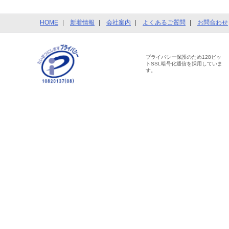
HOME
新着情報
会社案内
よくあるご質問
お問合わせ
プライバシー保護のため128ビッ
トSSL暗号化通信を採用していま
す。