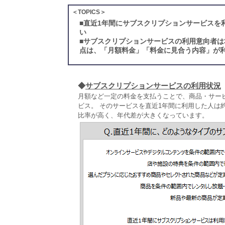
＜TOPICS＞
■
直近1年間にサブスクリプションサービスを
い
■
サブスクリプションサービスの利用意向者は
点は、「月額料金」「料金に見合う内容」が利
◆
サブスクリプションサービスの利用状況
月額など一定の料金を支払うことで、商品・サー
ビス。 そのサービスを直近1年間に利用した人は約3
比率が高く、年代差が大きくなっています。