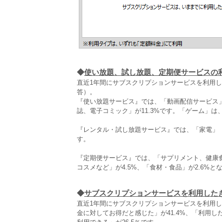
◆
使い放題、試し放題、定期便サービスの
直近1年間にサブスクリプションサービスを利用
答）。
『使い放題サービス』では、「動画配信サービス」が
誌、電子コミック」が11.3%です。「ゲーム」は
『レンタル・試し放題サービス』では、「家電」
す。
『定期便サービス』では、「サプリメント、健康食
コスメなど」が4.5%、「食材・食品」が2.6%と
◆
サブスクリプションサービスを利用した
直近1年間にサブスクリプションサービスを利用
金に対してお得だと感じた」が41.4%、「利用し