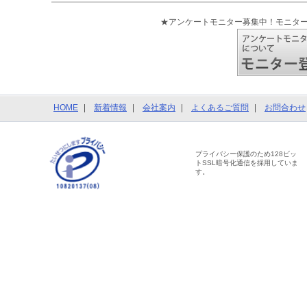
★アンケートモニター募集中！モニタ
HOME
新着情報
会社案内
よくあるご質問
お問合わせ
プライバシー保護のため128ビッ
トSSL暗号化通信を採用していま
す。