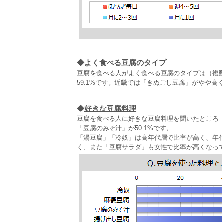
◆
よく食べる豆腐のタイプ
豆腐を食べる人がよく食べる豆腐のタイプは（複数
59.1%です。近畿では「きぬごし豆腐」がやや
◆
好きな豆腐料理
豆腐を食べる人に好きな豆腐料理を聞いたところ（複
「豆腐のみそ汁」が50.1%です。
「湯豆腐」「冷奴」は高年代層で比率が高く、年
く、また「豆腐サラダ」も女性で比率が高くなっ