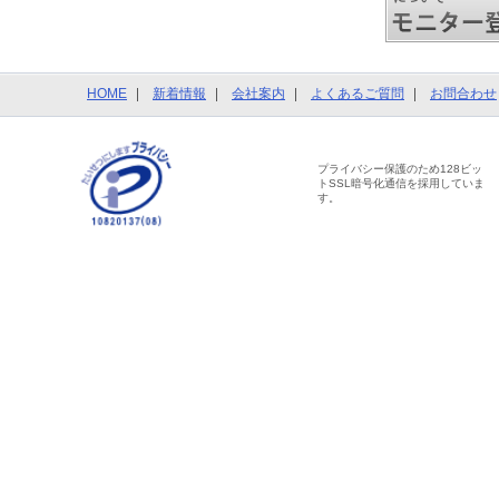
HOME
新着情報
会社案内
よくあるご質問
お問合わせ
プライバシー保護のため128ビッ
トSSL暗号化通信を採用していま
す。