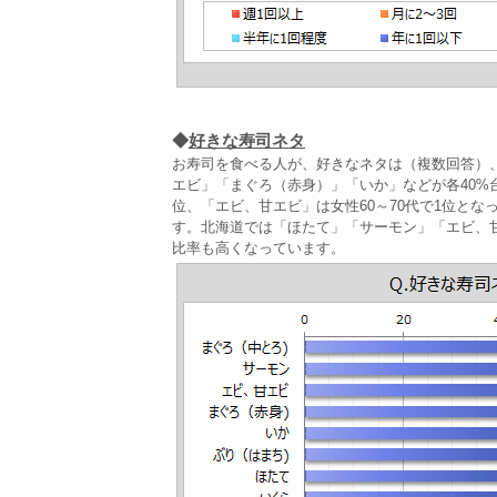
◆
好きな寿司ネタ
お寿司を食べる人が、好きなネタは（複数回答）
エビ」「まぐろ（赤身）」「いか」などが各40%台で
位、「エビ、甘エビ」は女性60～70代で1位とな
す。北海道では「ほたて」「サーモン」「エビ、
比率も高くなっています。