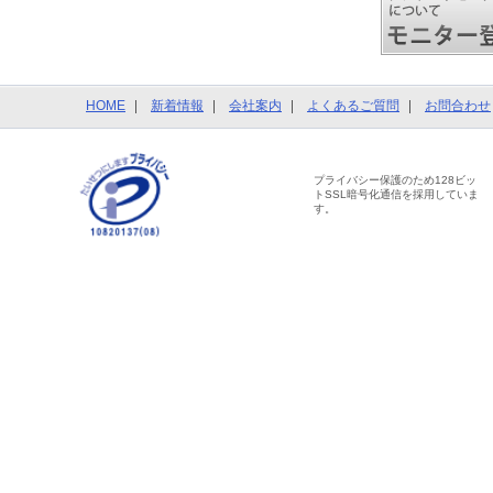
HOME
新着情報
会社案内
よくあるご質問
お問合わせ
プライバシー保護のため128ビッ
トSSL暗号化通信を採用していま
す。