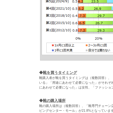
◆
靴を買うタイミング
靴購入者が靴を買うタイミングは（複数回答）、「
いる」「用途にあわせて必要になった」がそれぞ
にあわせて必要になった」は女性、「ファッショ
◆
靴の購入場所
靴の購入場所は（複数回答）、「靴専門チェーン店」
ピングセンター・モール」が21.8%となってい