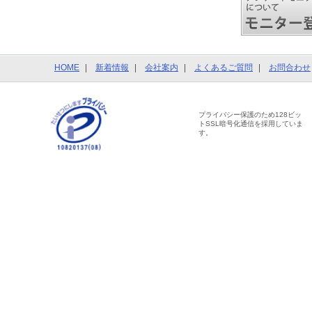
HOME
新着情報
会社案内
よくあるご質問
お問合わせ
プライバシー保護のため128ビッ
トSSL暗号化通信を採用していま
す。