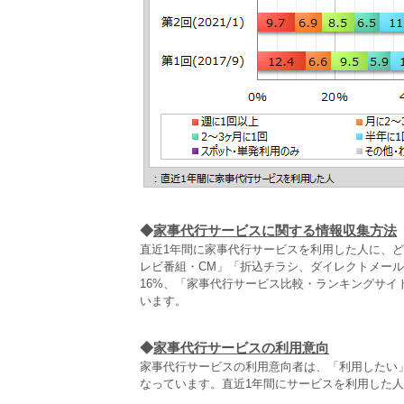
◆
家事代行サービスに関する情報収集方法
直近1年間に家事代行サービスを利用した人に、ど
レビ番組・CM」「折込チラシ、ダイレクトメー
16%、「家事代行サービス比較・ランキングサイ
います。
◆
家事代行サービスの利用意向
家事代行サービスの利用意向者は、「利用したい」
なっています。直近1年間にサービスを利用した人