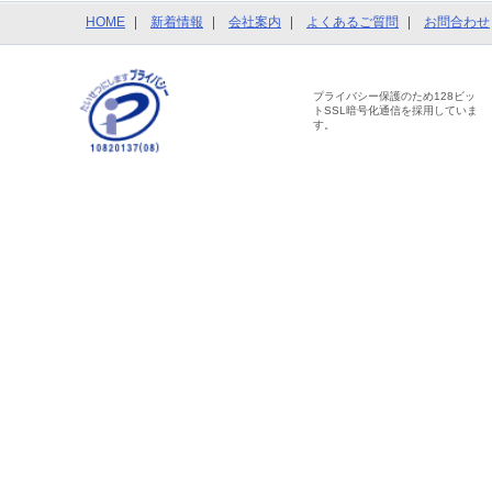
HOME
新着情報
会社案内
よくあるご質問
お問合わせ
プライバシー保護のため128ビッ
トSSL暗号化通信を採用していま
す。