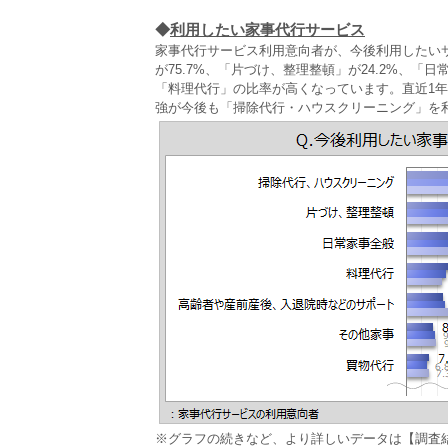
◆
利用したい家事代行サービス
家事代行サービス利用意向者が、今後利用したい
が75.7%、「片づけ、整理整頓」が24.2%、「
「料理代行」の比率が高くなっています。直近1
強が今後も「掃除代行・ハウスクリーニング」を
※グラフの続きなど、より詳しいデータは【調査