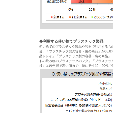
◆
利用する使い捨てプラスチック製品
使い捨てのプラスチック製品や容器で利用するも
台、「プラスチック製の容器・袋の商品」が65.8
品トレイ」「プラスチック製の容器・袋の商品」「
トの飲み物のプラスチックのフタ」「プラスチック
袋」は若年層で高い傾向で、特に男性10・20代