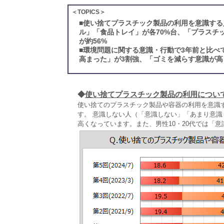
＜TOPICS＞
■
使い捨てプラスチック製品の利用を意識する
ル」「食品トレイ」が各70%台、「プラスチ
が約56%
■
環境問題に関する意識・行動で3年前と比べ
高まった」が3割強、「ゴミを減らす意識が高
◆
使い捨てプラスチック製品の利用につい
使い捨てのプラスチック製品や容器の利用を意識
す。 意識しない人（「意識しない」「あまり意識
高くなっています。また、男性10・20代では「