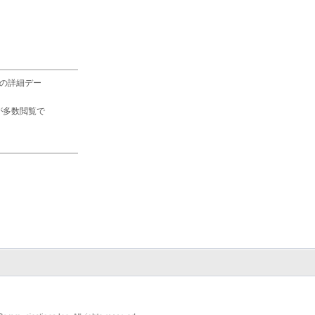
の詳細デー
が多数閲覧で