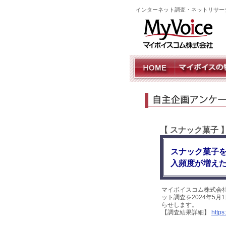
インターネット調査・ネットリサー
【 スナック菓子
スナック菓子を
入頻度が増えた
マイボイスコム株式会
ット調査を2024年5月
らせします。
【調査結果詳細】
https