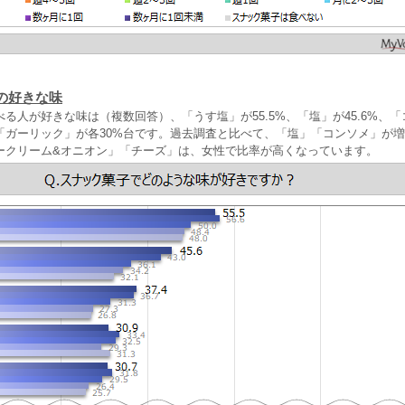
の好きな味
る人が好きな味は（複数回答）、「うす塩」が55.5%、「塩」が45.6%、
「ガーリック」が各30%台です。過去調査と比べて、「塩」「コンソメ」が
ークリーム&オニオン」「チーズ」は、女性で比率が高くなっています。