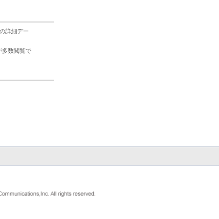
の詳細デー
が多数閲覧で