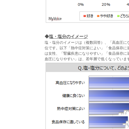
◆
塩・塩分のイメージ
塩・塩分のイメージは（複数回答）、「高血圧になり
位です。以下「熱中症対策によい」「食品保存に適
は女性、「腎臓疾患になりやすい」「食品保存に
血圧になりやすい」は、若年層で低くなっていま