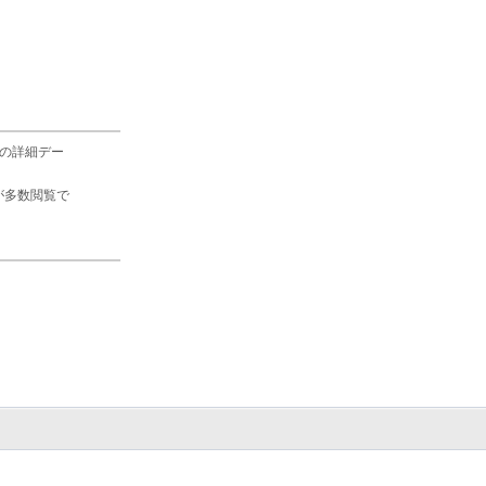
の詳細デー
が多数閲覧で