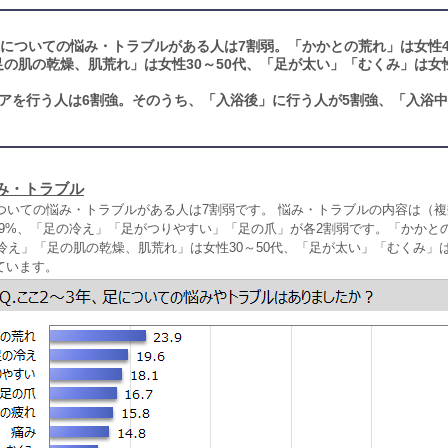
足についての悩み・トラブルがある人は7割弱。「かかとの荒れ」は女性4
の肌の乾燥、肌荒れ」は女性30～50代、「足が太い」「むくみ」は女性
アを行う人は6割強。そのうち、「入浴後」に行う人が5割強、「入浴
み・トラブル
についての悩み・トラブルがある人は7割弱です。 悩み・トラブルの内容は（
3.9%、「足の冷え」「足がつりやすい」「足の爪」が各2割弱です。「かかと
の冷え」「足の肌の乾燥、肌荒れ」は女性30～50代、「足が太い」「むくみ」は
ています。