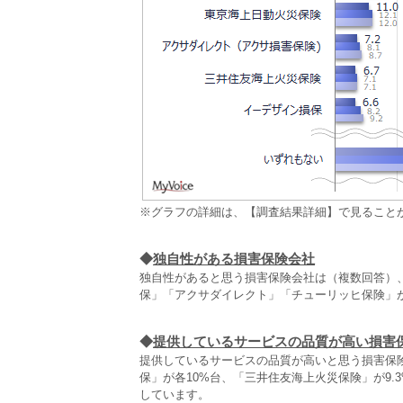
※グラフの詳細は、【調査結果詳細】で見ること
◆
独自性がある損害保険会社
独自性があると思う損害保険会社は（複数回答）、
保」「アクサダイレクト」「チューリッヒ保険」が
◆
提供しているサービスの品質が高い損害
提供しているサービスの品質が高いと思う損害保
保」が各10%台、「三井住友海上火災保険」が9.
しています。