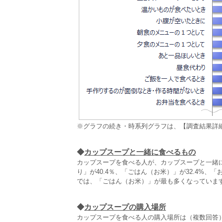
※グラフの続き・時系列グラフは、【調査結果詳
◆
カップスープと一緒に食べるもの
カップスープを食べる人が、カップスープと一緒に
り」が40.4％、「ごはん（お米）」が32.4%、「
では、「ごはん（お米）」が最も多くなっていま
◆
カップスープの購入場所
カップスープを食べる人の購入場所は（複数回答）