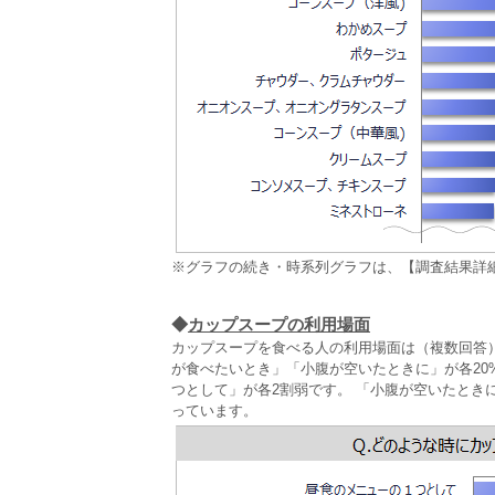
※グラフの続き・時系列グラフは、【調査結果詳
◆
カップスープの利用場面
カップスープを食べる人の利用場面は（複数回答）
が食べたいとき」「小腹が空いたときに」が各20
つとして」が各2割弱です。 「小腹が空いたとき
っています。