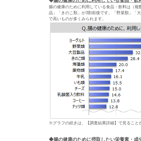
◆
腸の健康のために利用している食品・飲
腸の健康のために利用している食品・飲料は（複
品」「きのこ類」が3割前後です。「野菜類」「
で高いものが多くみられます。
※グラフの続きは、【調査結果詳細】で見ること
◆
腸の健康のために摂取したい栄養素・成