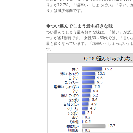
り」が12.7%、「塩辛い・しょっぱい」「辛い
り」は減少傾向です。
◆
つい選んでしまう最も好きな味
つい選んでしまう最も好きな味は、「甘い」が15.
ー」が各1割弱です。 女性30～50代では、「甘
最も多くなっています。「塩辛い・しょっぱい」
す。