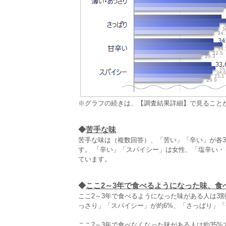
※グラフの続きは、【調査結果詳細】で見ること
◆
苦手な味
苦手な味は（複数回答）、「苦い」「辛い」が各3
す。 「辛い」「スパイシー」は女性、「塩辛い
ています。
◆
ここ2～3年で食べるようになった味、食
ここ2～3年で食べるようになった味がある人は3
っさり」「スパイシー」が約6%、「さっぱり」「
ここ2～3年で食べなくなった味がある人は約35