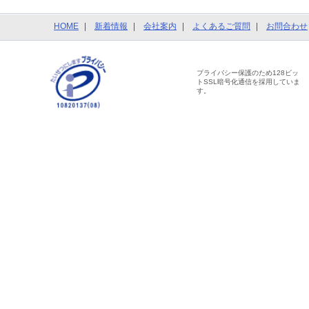
HOME
新着情報
会社案内
よくあるご質問
お問合わせ
プライバシー保護のため128ビッ
トSSL暗号化通信を採用していま
す。