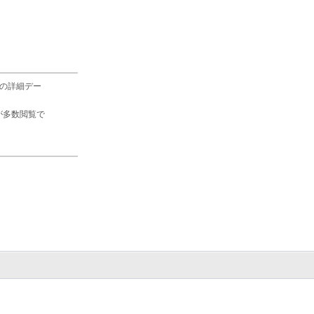
の詳細デー
が多数閲覧で