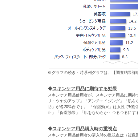
※グラフの続き・時系列グラフは、【調査結果詳
◆
スキンケア用品に期待する効果
スキンケア用品使用者が、スキンケア用品に期待す
リ・ツヤのアップ」「アンチエイジング」「肌を
防」が各20%台です。 「保湿効果」は女性で5
止」「保湿効果」「肌をなめらか・つるつるにす
◆
スキンケア用品購入時の重視点
スキンケア用品使用者の購入時の重視点は（複数