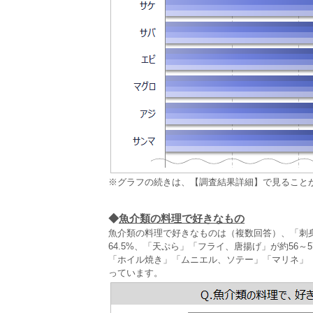
※グラフの続きは、【調査結果詳細】で見ること
◆
魚介類の料理で好きなもの
魚介類の料理で好きなものは（複数回答）、「刺
64.5%、「天ぷら」「フライ、唐揚げ」が約56
「ホイル焼き」「ムニエル、ソテー」「マリネ」
っています。