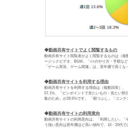
◆
動画共有サイトでよく閲覧するもの
動画共有サイト閲覧者がよく閲覧するものは（複数回答
ージックビデオ、BGM」「○○のやり方・手順など紹
「ゲーム実況、ゲーム関連」は、若年層で高くな
◆
動画共有サイトを利用する理由
動画共有サイトを利用する理由は（複数回答）、
57.1%、「ピンポイントで見たいもの・見たい部
集のため」が28.6%です。 「暇つぶし」「コ
◆
動画共有サイトの利用意向
動画共有サイトの利用意向は、「利用したい」「
う強い意向は若年層ほど高い傾向で、10・20代で