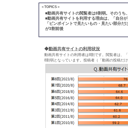
＜TOPICS＞
■
動画共有サイトの閲覧者は8割弱。そのうち、
■
動画共有サイトを利用する理由は、「自分が
「ピンポイントで見たいもの・見たい部分だ
が3割前後
◆
動画共有サイトの利用状況
動画共有サイトの利用者は8割です。閲覧者は、
8割弱となっています。投稿者（「動画の投稿だけ